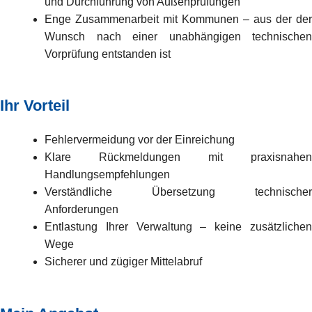
und Durchführung von Außenprüfungen
Enge Zusammenarbeit mit Kommunen – aus der der
Wunsch nach einer unabhängigen technischen
Vorprüfung entstanden ist
Ihr Vorteil
Fehlervermeidung vor der Einreichung
Klare Rückmeldungen mit praxisnahen
Handlungsempfehlungen
Verständliche Übersetzung technischer
Anforderungen
Entlastung Ihrer Verwaltung – keine zusätzlichen
Wege
Sicherer und zügiger Mittelabruf