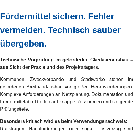
Fördermittel sichern. Fehler
vermeiden. Technisch sauber
übergeben.
Technische Vorprüfung im geförderten Glasfaserausbau –
aus Sicht der Praxis und des Projektträgers.
Kommunen, Zweckverbände und Stadtwerke stehen im
geförderten Breitbandausbau vor großen Herausforderungen:
Komplexe Anforderungen an Netzplanung, Dokumentation und
Fördermittelabruf treffen auf knappe Ressourcen und steigende
Prüfungstiefe.
Besonders kritisch wird es beim Verwendungsnachweis:
Rückfragen, Nachforderungen oder sogar Fristverzug sind