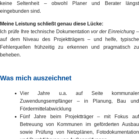
keine Seltenheit – obwohl Planer und Berater längst
eingebunden sind.
Meine Leistung schließt genau diese Lücke:
Ich prüfe Ihre technische Dokumentation
vor der Einreichung
–
auf dem Niveau des Projektträgers – und helfe, typische
Fehlerquellen frühzeitig zu erkennen und pragmatisch zu
beheben.
Was mich auszeichnet
Vier Jahre u.a. auf Seite kommunaler
Zuwendungsempfänger – in Planung, Bau und
Fördermittelabwicklung
Fünf Jahre beim Projektträger – mit Fokus auf
Betreuung von Kommunen im geförderten Ausbau
sowie Prüfung von Netzplänen, Fotodokumentation