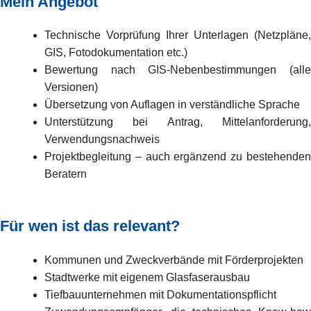
Mein Angebot
Technische Vorprüfung Ihrer Unterlagen (Netzpläne,
GIS, Fotodokumentation etc.)
Bewertung nach GIS-Nebenbestimmungen (alle
Versionen)
Übersetzung von Auflagen in verständliche Sprache
Unterstützung bei Antrag, Mittelanforderung,
Verwendungsnachweis
Projektbegleitung – auch ergänzend zu bestehenden
Beratern
Für wen ist das relevant?
Kommunen und Zweckverbände mit Förderprojekten
Stadtwerke mit eigenem Glasfaserausbau
Tiefbauunternehmen mit Dokumentationspflicht